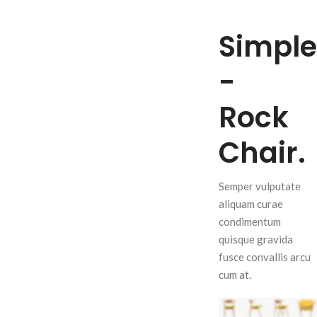
Simple
-
Rock
Chair.
Semper vulputate
aliquam curae
condimentum
quisque gravida
fusce convallis arcu
cum at.