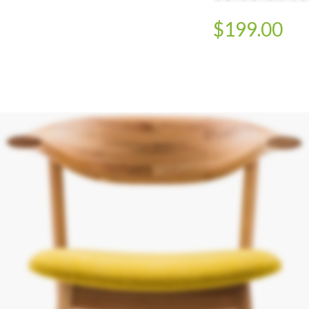
$199.00